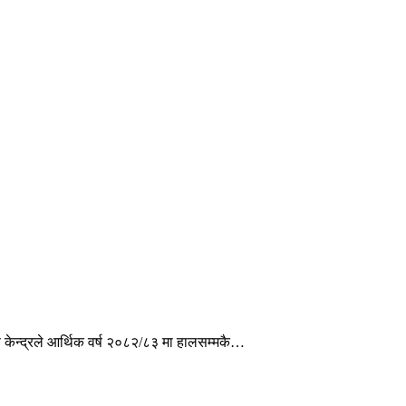
ण केन्द्रले आर्थिक वर्ष २०८२/८३ मा हालसम्मकै…