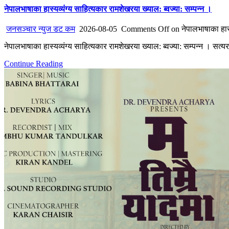
नेपालभाषाका हास्यव्यंग्य साहित्यकार रामशेखरया ख्याल: ब्वज्या: सम्पन्न ।
जनसञ्चार न्युज डट कम
2026-08-05
Comments Off
on नेपालभाषाका हास्य
नेपालभाषाका हास्यव्यंग्य साहित्यकार रामशेखरया ख्याल: ब्वज्या: सम्पन्न ।
Continue Reading