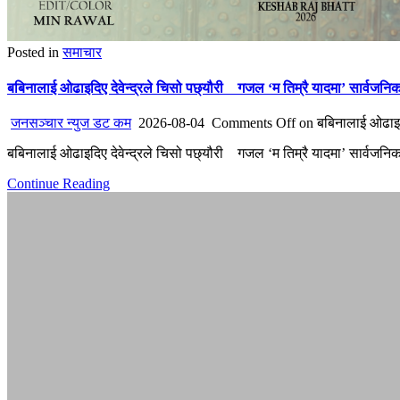
Posted in
समाचार
बबिनालाई ओढाइदिए देवेन्द्रले चिसो पछ्यौरी गजल ‘म तिम्रै यादमा’ सार्वजनि
जनसञ्चार न्युज डट कम
2026-08-04
Comments Off
on बबिनालाई ओढाइदि
बबिनालाई ओढाइदिए देवेन्द्रले चिसो पछ्यौरी गजल ‘म तिम्रै यादमा’ सार्वजनि
Continue Reading