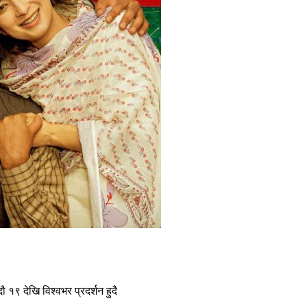
ौ १९ देखि विश्वभर प्रदर्शन हुदै